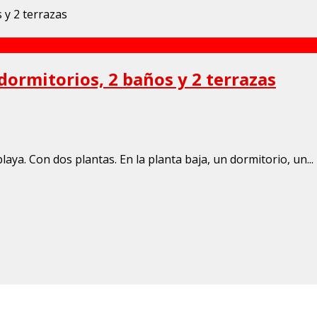
 dormitorios, 2 baños y 2 terrazas
playa. Con dos plantas. En la planta baja, un dormitorio, un...