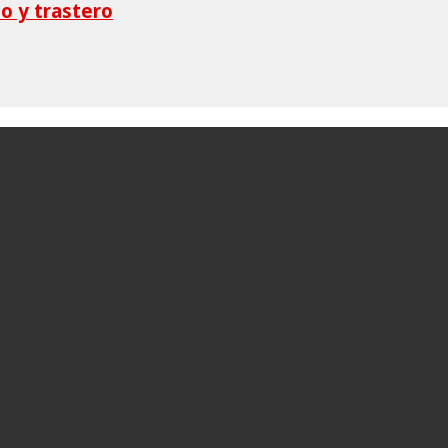
ño y trastero