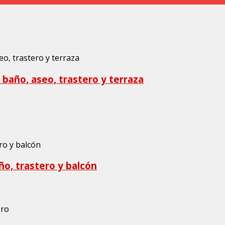
, baño, aseo, trastero y terraza
ño, trastero y balcón