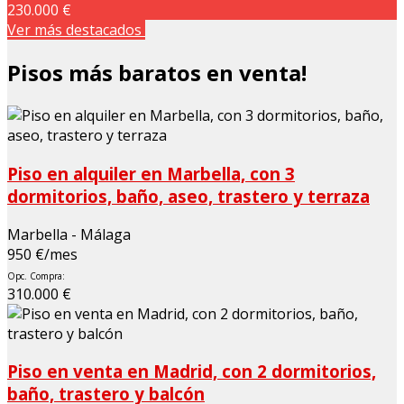
230.000 €
Ver más destacados
Pisos más baratos en venta!
Piso en alquiler en Marbella, con 3
dormitorios, baño, aseo, trastero y terraza
Marbella - Málaga
950 €/mes
Opc. Compra:
310.000 €
Piso en venta en Madrid, con 2 dormitorios,
baño, trastero y balcón