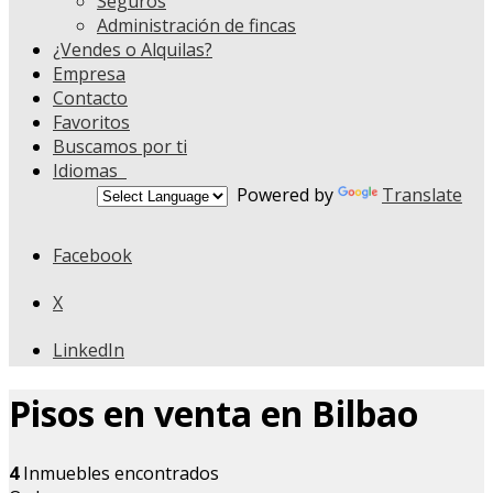
Seguros
Administración de fincas
¿Vendes o Alquilas?
Empresa
Contacto
Favoritos
Buscamos por ti
Idiomas
Powered by
Translate
Facebook
X
LinkedIn
Pisos en venta en Bilbao
4
Inmuebles encontrados