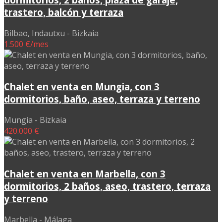
trastero, balcón y terraza
Bilbao, Indautxu - Bizkaia
1.500 €/mes
Chalet en venta en Mungia, con 3
dormitorios, baño, aseo, terraza y terreno
Mungia - Bizkaia
420.000 €
Chalet en venta en Marbella, con 3
dormitorios, 2 baños, aseo, trastero, terraza
y terreno
Marbella - Málaga