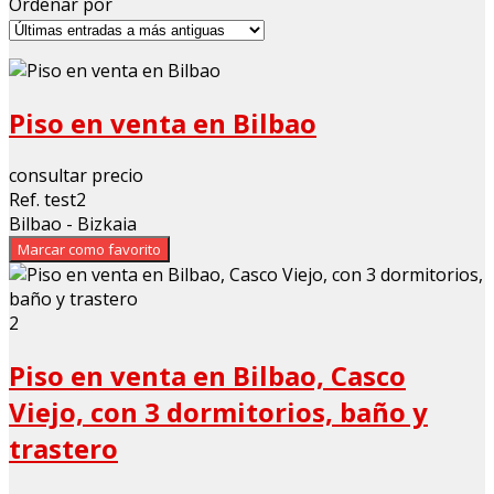
Ordenar por
Piso en venta en Bilbao
consultar precio
Ref. test2
Bilbao - Bizkaia
Marcar como favorito
2
Piso en venta en Bilbao, Casco
Viejo, con 3 dormitorios, baño y
trastero