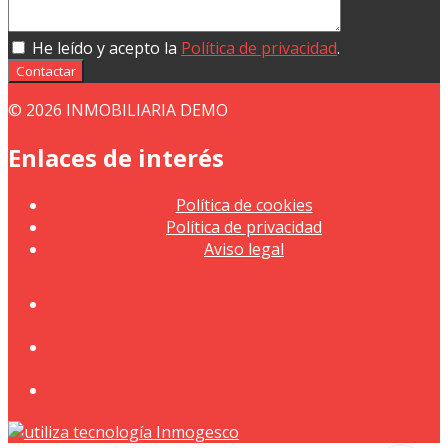
He leído y acepto la
Política de privacidad
.
Contactar
© 2026 INMOBILIARIA DEMO
Enlaces de interés
Política de cookies
Política de privacidad
Aviso legal