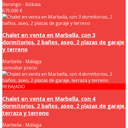
Berango - Bizkaia
675.000 €
Chalet en venta en Marbella, con 3
dormitorios, 2 baños, aseo, 2 plazas de garaje
y terreno
Marbella - Málaga
consultar precio
REBAJADO
Chalet en venta en Marbella, con 4
dormitorios, 2 baños, aseo, 2 plazas de garaje,
terraza y terreno
Marbella - Málaga