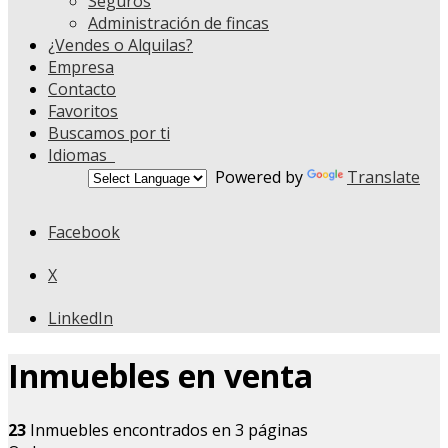
Seguros
Administración de fincas
¿Vendes o Alquilas?
Empresa
Contacto
Favoritos
Buscamos por ti
Idiomas
Powered by
Translate
Facebook
X
LinkedIn
Inmuebles en venta
23
Inmuebles encontrados en 3 páginas