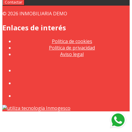
Contactar
© 2026 INMOBILIARIA DEMO
Enlaces de interés
Política de cookies
Política de privacidad
Aviso legal