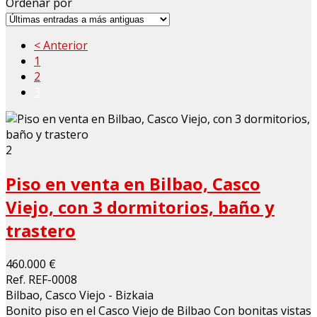
Ordenar por
< Anterior
1
2
3
2
Piso en venta en Bilbao, Casco
Viejo, con 3 dormitorios, baño y
trastero
460.000 €
Ref. REF-0008
Bilbao, Casco Viejo - Bizkaia
Bonito piso en el Casco Viejo de Bilbao Con bonitas vistas