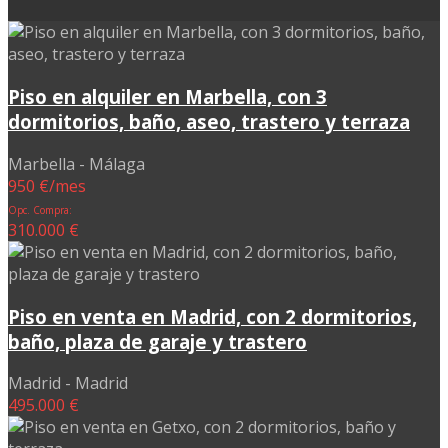
Piso en alquiler en Marbella, con 3
dormitorios, baño, aseo, trastero y terraza
Marbella - Málaga
950 €/mes
Opc. Compra:
310.000 €
Piso en venta en Madrid, con 2 dormitorios,
baño, plaza de garaje y trastero
Madrid - Madrid
495.000 €