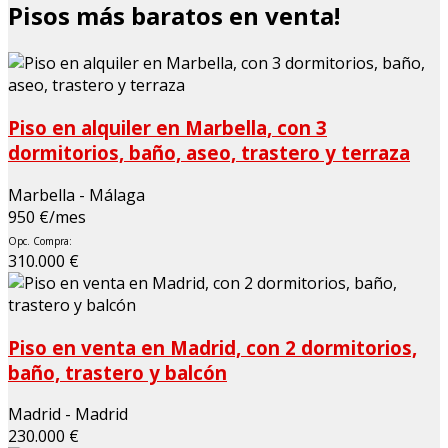
Pisos más baratos en venta!
Piso en alquiler en Marbella, con 3
dormitorios, baño, aseo, trastero y terraza
Marbella - Málaga
950 €/mes
Opc. Compra:
310.000 €
Piso en venta en Madrid, con 2 dormitorios,
baño, trastero y balcón
Madrid - Madrid
230.000 €