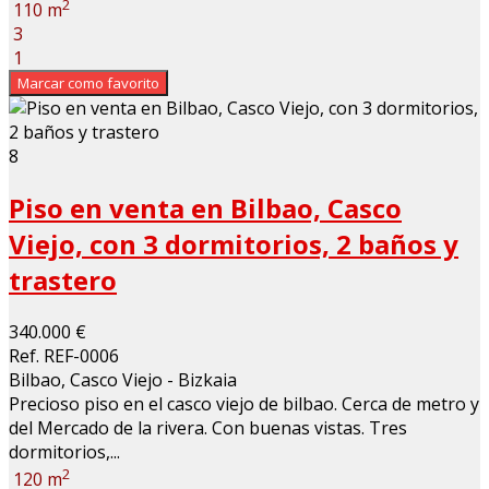
2
110 m
3
1
Marcar como favorito
8
Piso en venta en Bilbao, Casco
Viejo, con 3 dormitorios, 2 baños y
trastero
340.000 €
Ref. REF-0006
Bilbao, Casco Viejo - Bizkaia
Precioso piso en el casco viejo de bilbao. Cerca de metro y
del Mercado de la rivera. Con buenas vistas. Tres
dormitorios,...
2
120 m