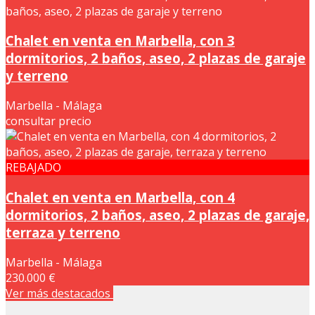
Chalet en venta en Marbella, con 3
dormitorios, 2 baños, aseo, 2 plazas de garaje
y terreno
Marbella - Málaga
consultar precio
REBAJADO
Chalet en venta en Marbella, con 4
dormitorios, 2 baños, aseo, 2 plazas de garaje,
terraza y terreno
Marbella - Málaga
230.000 €
Ver más destacados